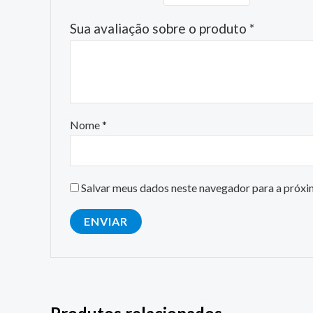
Sua avaliação sobre o produto
*
Nome
*
Salvar meus dados neste navegador para a próxi