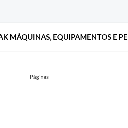
AK MÁQUINAS, EQUIPAMENTOS E PE
Páginas