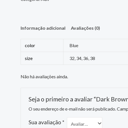
Informação adicional
Avaliações (0)
color
Blue
size
32, 34, 36, 38
Não há avaliações ainda.
Seja o primeiro a avaliar “Dark Brow
O seu endereço de e-mail não será publicado.
Campo
Sua avaliação
*