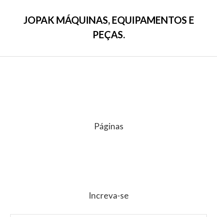
JOPAK MÁQUINAS, EQUIPAMENTOS E
PEÇAS.
Páginas
Increva-se