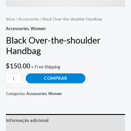
Início
/
Accessories
/ Black Over-the-shoulder Handbag
Accessories
,
Women
Black Over-the-shoulder
Handbag
$
150.00
+ Free Shipping
COMPRAR
Categorias:
Accessories
,
Women
Informação adicional