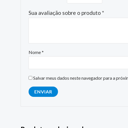
Sua avaliação sobre o produto
*
Nome
*
Salvar meus dados neste navegador para a próxi