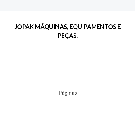
de
5
JOPAK MÁQUINAS, EQUIPAMENTOS E
PEÇAS.
Páginas