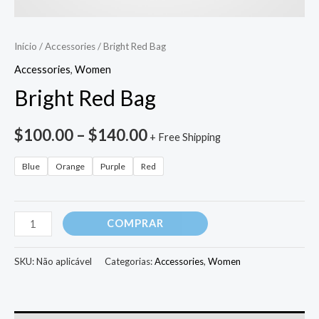
Início
/
Accessories
/ Bright Red Bag
Accessories
,
Women
Bright Red Bag
$
100.00
–
$
140.00
+ Free Shipping
Blue
Orange
Purple
Red
COMPRAR
SKU:
Não aplicável
Categorias:
Accessories
,
Women