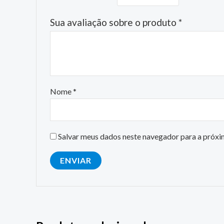
Sua avaliação sobre o produto
*
Nome
*
Salvar meus dados neste navegador para a próxi